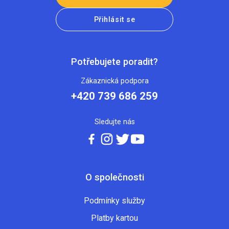
Přihlásit se
Potřebujete poradit?
Zákaznická podpora
+420 739 686 259
Sledujte nás
O společnosti
Podmínky služby
Platby kartou