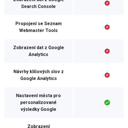
Search Console
Propojení se Seznam
Webmaster Tools
Zobrazení dat z Google
Analytics
Návrhy klíčových slov z
Google Analytics
Nastavení města pro
personalizované
výsledky Google
Zobrazení