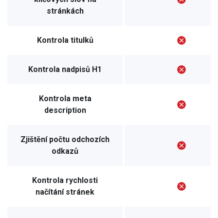
stránkách
Kontrola titulků
Kontrola nadpisů H1
Kontrola meta
description
Zjištění počtu odchozích
odkazů
Kontrola rychlosti
načítání stránek