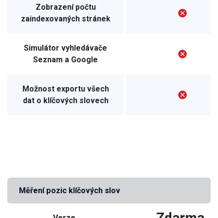
Zobrazení počtu
zaindexovaných stránek
Simulátor vyhledávače
Seznam a Google
Možnost exportu všech
dat o klíčových slovech
Měření pozic klíčových slov
Zdarma
Verze