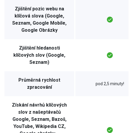
Zjištění pozic webu na
klíčová slova (Google,
Seznam, Google Mobile,
Google Obrázky
Zjištění hledanosti
klíčových slov (Google,
Seznam)
Průměrná rychlost
pod 2,5 minuty!
zpracování
Získání návrhů klíčových
slov z našeptávačů
Google, Seznam, Bazoš,
YouTube, Wikipedia CZ,