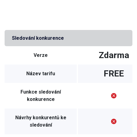
Sledování konkurence
Zdarma
Verze
FREE
Název tarifu
Funkce sledování
konkurence
Návrhy konkurentů ke
sledování