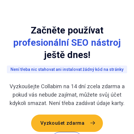
Začněte používat
profesionální SEO nástroj
ještě dnes!
Není třeba nic stahovat ani instalovat žádný kód na stránky
Vyzkoušejte Collabim na 14 dní zcela zdarma a
pokud vás nebude zajímat, můžete svůj účet
kdykoli smazat. Není třeba zadávat údaje karty.
Vyzkoušet zdarma