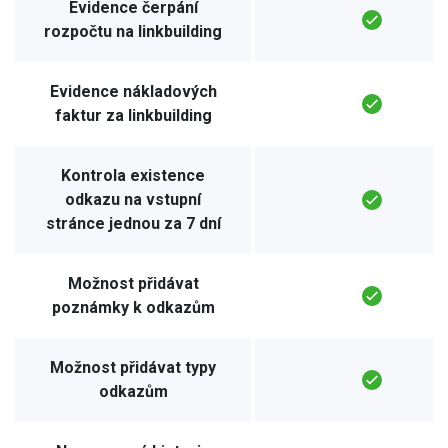
Evidence čerpání
rozpočtu na linkbuilding
Evidence nákladových
faktur za linkbuilding
Kontrola existence
odkazu na vstupní
stránce jednou za 7 dní
Možnost přidávat
poznámky k odkazům
Možnost přidávat typy
odkazům