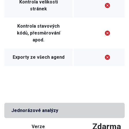
Kontrola velikosti
stránek
Kontrola stavových
kódů, přesměrování
apod.
Exporty ze všech agend
Jednorázové analýzy
Zdarma
Verze