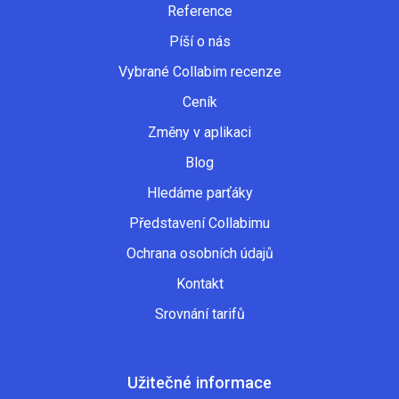
Reference
Píší o nás
Vybrané Collabim recenze
Ceník
Změny v aplikaci
Blog
Hledáme parťáky
Představení Collabimu
Ochrana osobních údajů
Kontakt
Srovnání tarifů
Užitečné informace