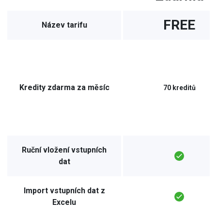
FREE
Název tarifu
Kredity zdarma za měsíc
70 kreditů
Ruční vložení vstupních
dat
Import vstupních dat z
Excelu