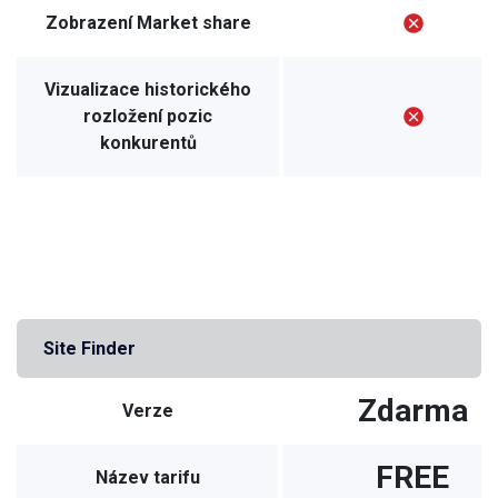
Zobrazení Market share
Vizualizace historického
rozložení pozic
konkurentů
Site Finder
Zdarma
Verze
FREE
Název tarifu