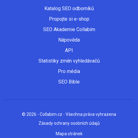
Katalog SEO odborníků
Propojte si e-shop
SEO Akademie Collabim
Nápověda
API
Statistiky změn vyhledávačů
Pro média
SEO Bible
© 2026 - Collabim.cz - Všechna práva vyhrazena
Zásady ochrany osobních údajů
Mapa stránek