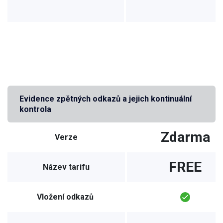
Evidence zpětných odkazů a jejich kontinuální
kontrola
Zdarma
Verze
FREE
Název tarifu
Vložení odkazů