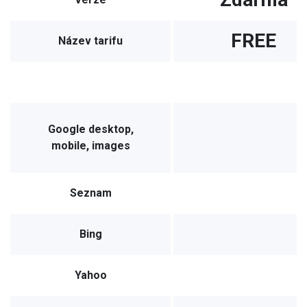
FREE
Název tarifu
Google desktop,
mobile, images
Seznam
Bing
Yahoo