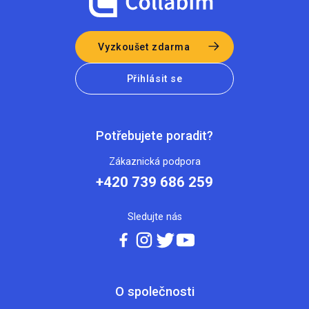
Vyzkoušet zdarma
Přihlásit se
Potřebujete poradit?
Zákaznická podpora
+420 739 686 259
Sledujte nás
O společnosti