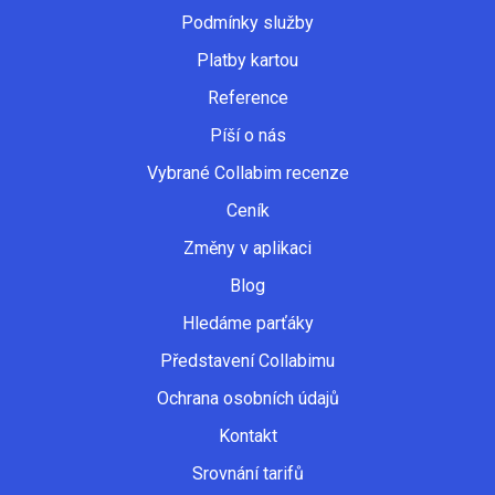
Podmínky služby
Platby kartou
Reference
Píší o nás
Vybrané Collabim recenze
Ceník
Změny v aplikaci
Blog
Hledáme parťáky
Představení Collabimu
Ochrana osobních údajů
Kontakt
Srovnání tarifů