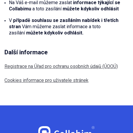
Na Váš e-mail můžeme zaslat
informace týkající se
Collabimu
a toto zasílání
můžete kdykoliv odhlásit
V
případě souhlasu se zasíláním nabídek i třetích
stran
Vám můžeme zaslat informace a toto
zasílání
můžete kdykoliv odhlásit.
Další informace
Registrace na Úřad pro ochranu osobních údajů (ÚOOÚ)
Cookies informace pro uživatele stránek