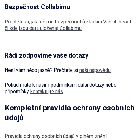
Bezpečnost Collabimu
Přečtěte si, jak řešíme bezpečnost (ukládání Vašich hesel
či kde jsou data uložena) Collabimu
Rádi zodpovíme vaše dotazy
Není vám něco jasné? Přečtěte si
naši nápovědu
.
Pokud máte k našim podmínkám další dotazy nebo
připomínky
kontaktujte nás
.
Kompletní pravidla ochrany osobních
údajů
Pravidla ochrany osobních údajů v plném znění.