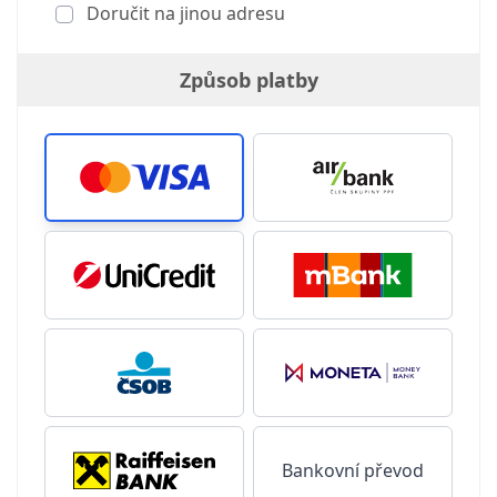
Doručit na jinou adresu
Způsob platby
Bankovní převod