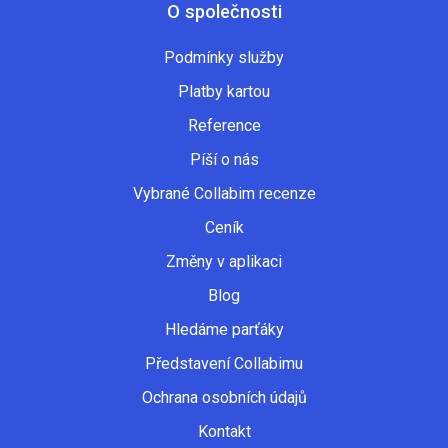
O společnosti
Podmínky služby
Platby kartou
Reference
Píší o nás
Vybrané Collabim recenze
Ceník
Změny v aplikaci
Blog
Hledáme parťáky
Představení Collabimu
Ochrana osobních údajů
Kontakt