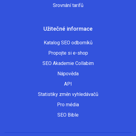
Srovnání tarifů
Užitečné informace
Katalog SEO odborníků
Propojte si e-shop
SEO Akademie Collabim
Nápověda
API
Statistiky změn vyhledávačů
Pro média
SEO Bible