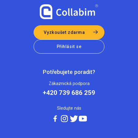
Vyzkoušet zdarma
Přihlásit se
Potřebujete poradit?
Zákaznická podpora
+420 739 686 259
Sledujte nás