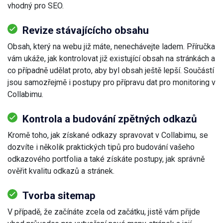
vhodný pro SEO.
Revize stávajícícho obsahu
Obsah, který na webu již máte, nenechávejte ladem. Příručka
vám ukáže, jak kontrolovat již existující obsah na stránkách a
co případně udělat proto, aby byl obsah ještě lepší. Součástí
jsou samozřejmě i postupy pro přípravu dat pro monitoring v
Collabimu.
Kontrola a budování zpětných odkazů
Kromě toho, jak získané odkazy spravovat v Collabimu, se
dozvíte i několik praktických tipů pro budování vašeho
odkazového portfolia a také získáte postupy, jak správně
ověřit kvalitu odkazů a stránek.
Tvorba sitemap
V případě, že začínáte zcela od začátku, jistě vám přijde