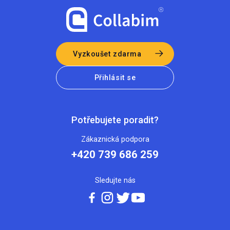
Vyzkoušet zdarma
Přihlásit se
Potřebujete poradit?
Zákaznická podpora
+420 739 686 259
Sledujte nás