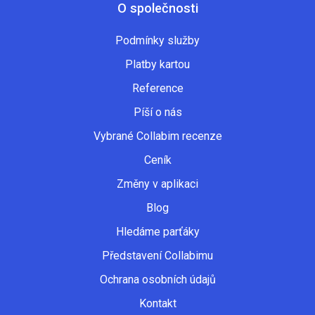
O společnosti
Podmínky služby
Platby kartou
Reference
Píší o nás
Vybrané Collabim recenze
Ceník
Změny v aplikaci
Blog
Hledáme parťáky
Představení Collabimu
Ochrana osobních údajů
Kontakt