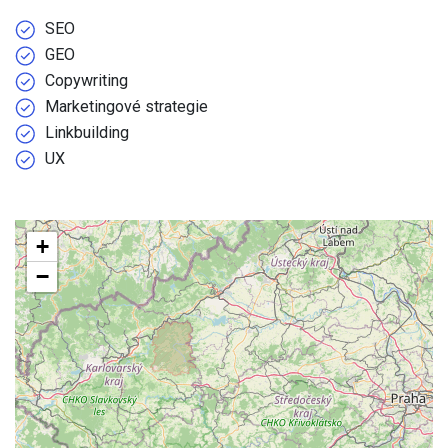
SEO
GEO
Copywriting
Marketingové strategie
Linkbuilding
UX
+
−