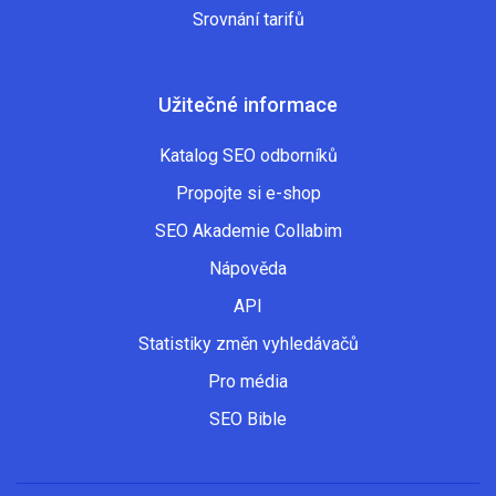
Srovnání tarifů
Užitečné informace
Katalog SEO odborníků
Propojte si e-shop
SEO Akademie Collabim
Nápověda
API
Statistiky změn vyhledávačů
Pro média
SEO Bible