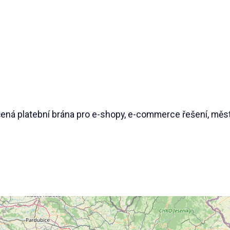
ená platební brána pro e-shopy, e-commerce řešení, měst