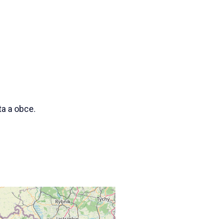
a a obce.