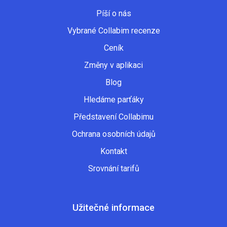
Píší o nás
Vybrané Collabim recenze
Ceník
Změny v aplikaci
Blog
Hledáme parťáky
Představení Collabimu
Ochrana osobních údajů
Kontakt
Srovnání tarifů
Užitečné informace