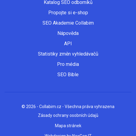
Katalog SEO odborníků
Propojte si e-shop
SEO Akademie Collabim
Nápověda
API
Statistiky změn vyhledávačů
Pro média
SEO Bible
© 2026 - Collabim.cz - Všechna práva vyhrazena
Zásady ochrany osobních údajů
Mapa stránek