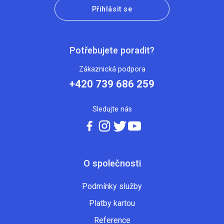
Přihlásit se
Potřebujete poradit?
Zákaznická podpora
+420 739 686 259
Sledujte nás
O společnosti
Podmínky služby
Platby kartou
Reference