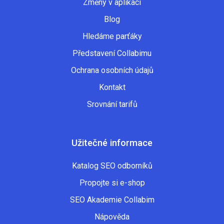
Změny v aplikaci
Blog
Hledáme parťáky
Představení Collabimu
Ochrana osobních údajů
Kontakt
Srovnání tarifů
Užitečné informace
Katalog SEO odborníků
Propojte si e-shop
SEO Akademie Collabim
Nápověda