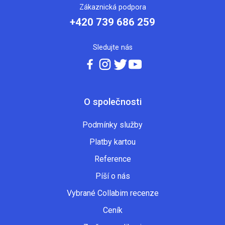
Zákaznická podpora
+420 739 686 259
Sledujte nás
O společnosti
Podmínky služby
Platby kartou
Reference
Píší o nás
Vybrané Collabim recenze
Ceník