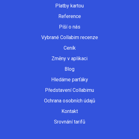
Platby kartou
Reference
Píší o nás
Vybrané Collabim recenze
Ceník
Změny v aplikaci
Blog
Hledáme parťáky
Představení Collabimu
Ochrana osobních údajů
Kontakt
Srovnání tarifů