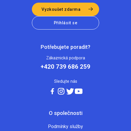
Vyzkoušet zdarma
Přihlásit se
Potřebujete poradit?
Zákaznická podpora
+420 739 686 259
Sledujte nás
O společnosti
Podmínky služby