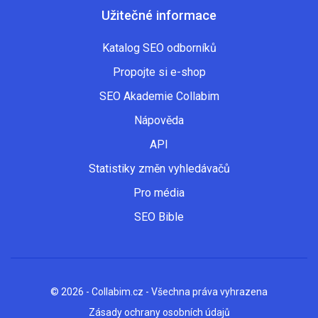
Užitečné informace
Katalog SEO odborníků
Propojte si e-shop
SEO Akademie Collabim
Nápověda
API
Statistiky změn vyhledávačů
Pro média
SEO Bible
© 2026 - Collabim.cz - Všechna práva vyhrazena
Zásady ochrany osobních údajů