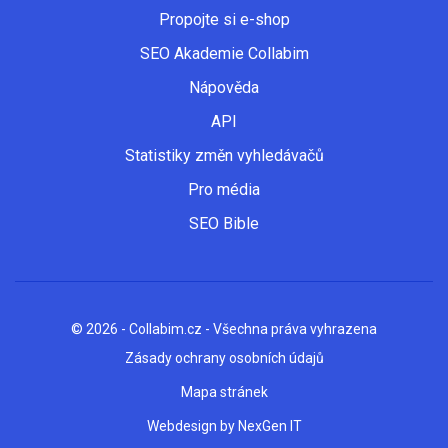
Propojte si e-shop
SEO Akademie Collabim
Nápověda
API
Statistiky změn vyhledávačů
Pro média
SEO Bible
© 2026 - Collabim.cz - Všechna práva vyhrazena
Zásady ochrany osobních údajů
Mapa stránek
Webdesign by
NexGen IT