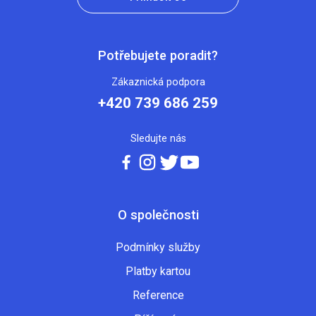
Potřebujete poradit?
Zákaznická podpora
+420 739 686 259
Sledujte nás
O společnosti
Podmínky služby
Platby kartou
Reference