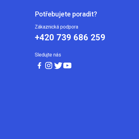
Potřebujete poradit?
Zákaznická podpora
+420 739 686 259
Sledujte nás