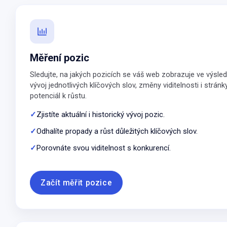
Měření pozic
Sledujte, na jakých pozicích se váš web zobrazuje ve výsled
vývoj jednotlivých klíčových slov, změny viditelnosti i stránky
potenciál k růstu.
Zjistíte aktuální i historický vývoj pozic.
Odhalíte propady a růst důležitých klíčových slov.
Porovnáte svou viditelnost s konkurencí.
Začít měřit pozice