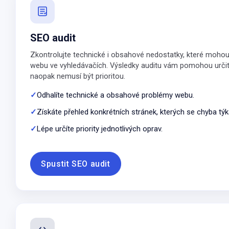
SEO audit
Zkontrolujte technické i obsahové nedostatky, které mohou 
webu ve vyhledávačích. Výsledky auditu vám pomohou určit, 
naopak nemusí být prioritou.
Odhalíte technické a obsahové problémy webu.
Získáte přehled konkrétních stránek, kterých se chyba týk
Lépe určíte priority jednotlivých oprav.
Spustit SEO audit