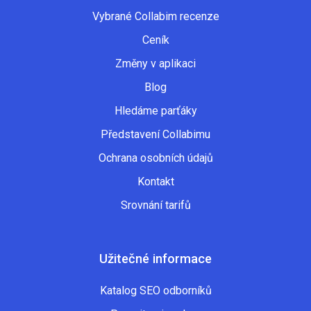
Vybrané Collabim recenze
Ceník
Změny v aplikaci
Blog
Hledáme parťáky
Představení Collabimu
Ochrana osobních údajů
Kontakt
Srovnání tarifů
Užitečné informace
Katalog SEO odborníků